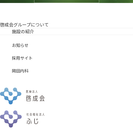
啓成会グループについて
施設の紹介
お知らせ
採用サイト
岡田内科