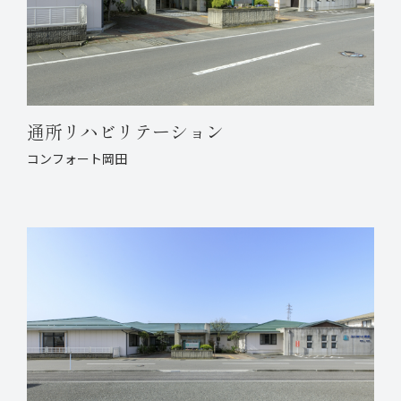
通所リハビリテーション
コンフォート岡田