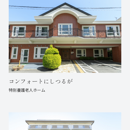
コンフォートにしつるが
特別養護老人ホーム