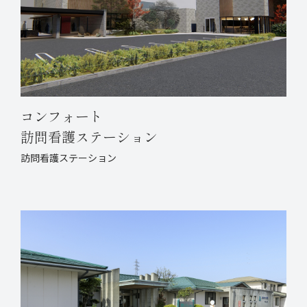
コンフォート
訪問看護ステーション
訪問看護ステーション