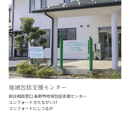
地域包括支援センター
総合相談窓口 長野市地域包括支援センター
コンフォートきたながいけ
コンフォートにしつるが