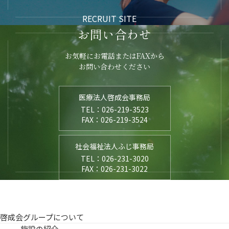
RECRUIT SITE
お問い合わせ
お気軽にお電話またはFAXから
お問い合わせください
医療法人啓成会事務局
TEL：026-219-3523
FAX：026-219-3524
社会福祉法人ふじ事務局
TEL：026-231-3020
FAX：026-231-3022
啓成会グループについて
施設の紹介