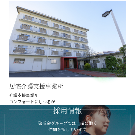
居宅介護支援事業所
介護支援事業所
コンフォートにしつるが
採用情報
啓成会グループでは一緒に働く
仲間を探しています