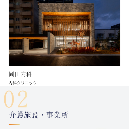
岡田内科
内科クリニック
02
介護施設・事業所