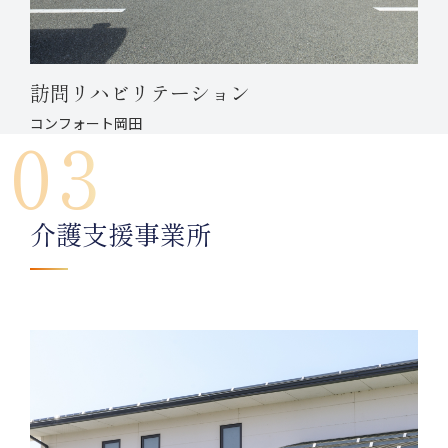
訪問リハビリテーション
コンフォート岡田
03
介護支援事業所