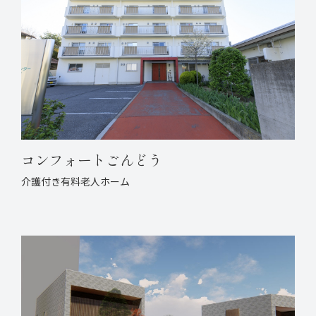
コンフォートごんどう
介護付き有料老人ホーム