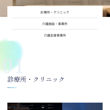
診療所・クリニック
介護施設・事業所
介護支援事業所
01
診療所・クリニック