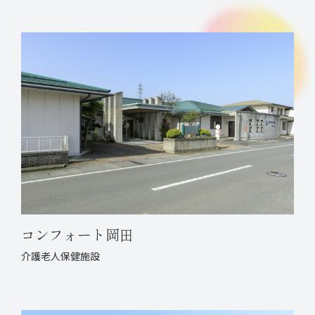
コンフォート岡田
介護老人保健施設