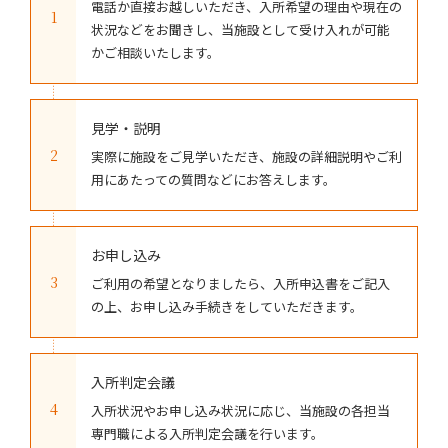
電話か直接お越しいただき、入所希望の理由や現在の
1
状況などをお聞きし、当施設として受け入れが可能
かご相談いたします。
見学・説明
2
実際に施設をご見学いただき、施設の詳細説明やご利
用にあたっての質問などにお答えします。
お申し込み
3
ご利用の希望となりましたら、入所申込書をご記入
の上、お申し込み手続きをしていただきます。
入所判定会議
4
入所状況やお申し込み状況に応じ、当施設の各担当
専門職による入所判定会議を行います。