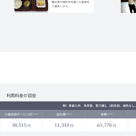
利用料金の目安