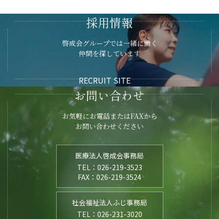
採用情報
啓成会グループでは一緒に働く
仲間を探しています
RECRUIT SITE
お問い合わせ
お気軽にお電話またはFAXから
お問い合わせください
医療法人啓成会事務局
TEL：026-219-3523
FAX：026-219-3524
社会福祉法人ふじ事務局
TEL：026-231-3020