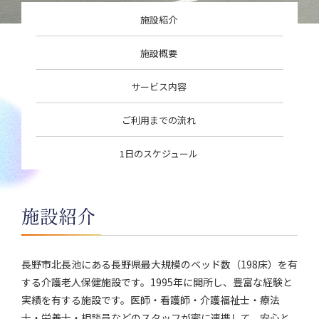
施設紹介
施設概要
サービス内容
ご利用までの流れ
1日のスケジュール
施設紹介
長野市北長池にある長野県最大規模のベッド数（198床）を有
する介護老人保健施設です。1995年に開所し、豊富な経験と
実績を有する施設です。医師・看護師・介護福祉士・療法
士・栄養士・相談員などのスタッフが密に連携して、安心と