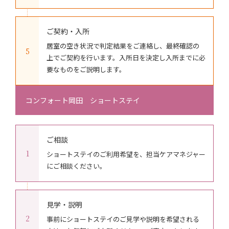
ご契約・入所
居室の空き状況で判定結果をご連絡し、最終確認の
5
上でご契約を行います。入所日を決定し入所までに必
要なものをご説明します。
コンフォート岡田 ショートステイ
ご相談
1
ショートステイのご利用希望を、担当ケアマネジャー
にご相談ください。
見学・説明
2
事前にショートステイのご見学や説明を希望される