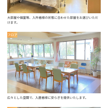
大部屋や個室等、入所者様の状態に合わせた部屋をお選びいただ
けます。
フロア
広々とした空間で、入居者様に安らぎを提供いたします。