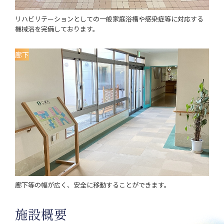
リハビリテーションとしての一般家庭浴槽や感染症等に対応する
機械浴を完備しております。
廊下
廊下等の幅が広く、安全に移動することができます。
施設概要