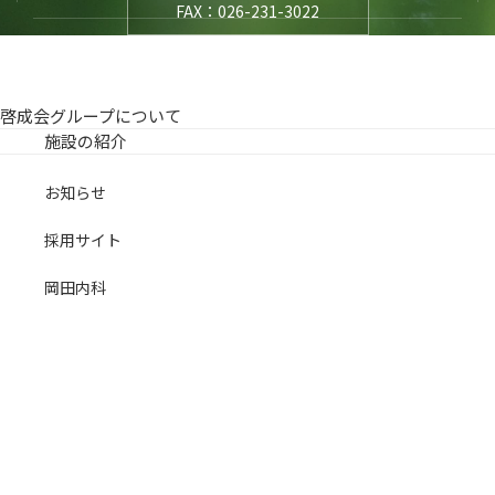
FAX：026-231-3022
啓成会グループについて
施設の紹介
お知らせ
採用サイト
岡田内科