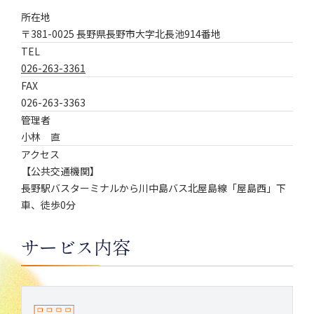
所在地
〒381-0025 長野県長野市大字北長池914番地
TEL
026-263-3361
FAX
026-263-3363
管理者
小林 直
アクセス
【公共交通機関】
長野駅バスターミナルから川中島バス北屋島線「屋島西」下
車、徒歩0分
サービス内容