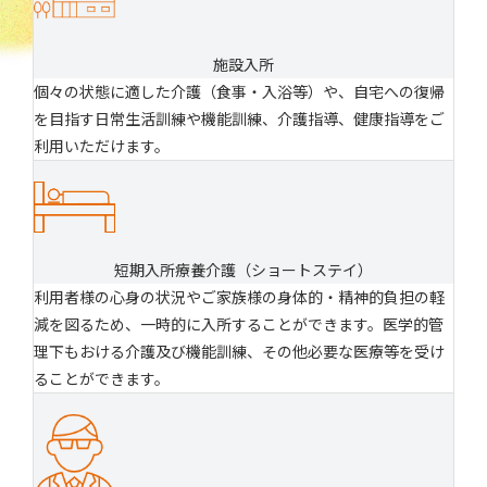
施設入所
個々の状態に適した介護（食事・入浴等）や、自宅への復帰
を目指す日常生活訓練や機能訓練、介護指導、健康指導をご
利用いただけます。
短期入所療養介護（ショートステイ）
利用者様の心身の状況やご家族様の身体的・精神的負担の軽
減を図るため、一時的に入所することができます。医学的管
理下もおける介護及び機能訓練、その他必要な医療等を受け
ることができます。