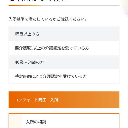
入所基準を満たしているかご確認ください。
65歳以上の方
要介護度1以上の介護認定を受けている方
40歳〜64歳の方
特定疾病により介護認定を受けている方
コンフォート岡田 入所
入所の相談