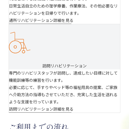
日常生活自立のための理学療養、作業療法、その他必要なリ
ハビリテーションを日帰りで行います。
通所リハビリテーション詳細を見る
訪問リハビリテーション
専門のリハビリスタッフが訪問し、達成したい目標に対して
機能訓練等の練習を行います。
必要に応じて、手すりやベッド等の福祉用具の提案、ご家族
へ介助方法の指導もさせていただき、充実した生活を送れる
ような支援を行っています。
訪問リハビリテーション詳細を見る
ご利用までの流れ