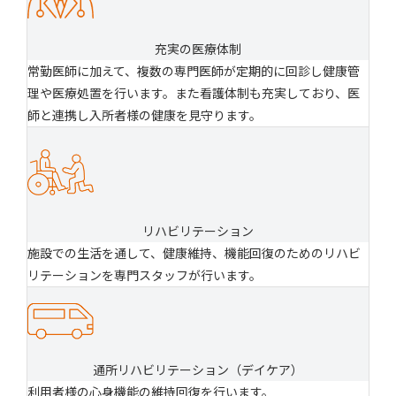
充実の医療体制
常勤医師に加えて、複数の専門医師が定期的に回診し健康管
理や医療処置を行います。また看護体制も充実しており、医
師と連携し入所者様の健康を見守ります。
リハビリテーション
施設での生活を通して、健康維持、機能回復のためのリハビ
リテーションを専門スタッフが行います。
通所リハビリテーション（デイケア）
利用者様の心身機能の維持回復を行います。