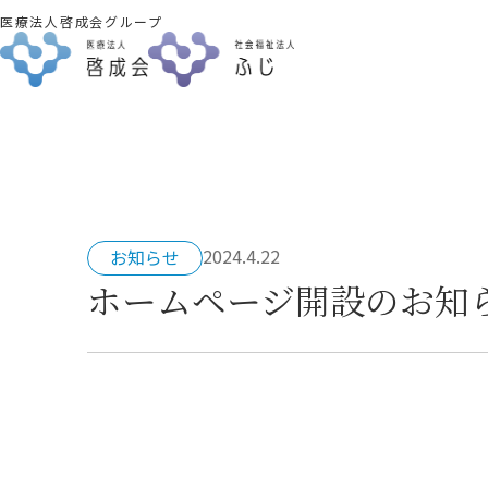
医療法人啓成会グループ
2024.4.22
お知らせ
ホームページ開設のお知