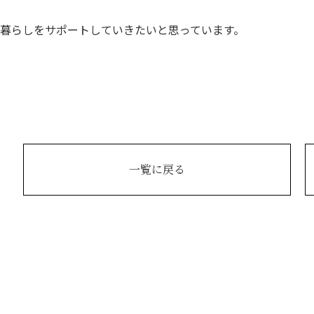
暮らしをサポートしていきたいと思っています。
一覧に戻る