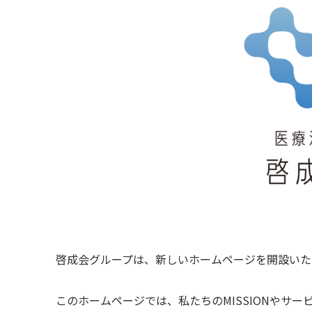
啓成会グループは、新しいホームページを開設いた
このホームページでは、私たちのMISSIONやサ