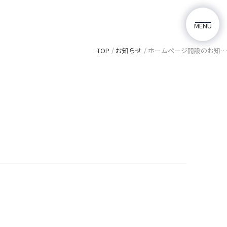
M
E
N
U
TOP
お知らせ
ホームページ開設のお知らせ