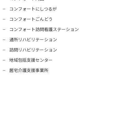
コンフォートにしつるが
コンフォートごんどう
コンフォート訪問看護ステーション
通所リハビリテーション
訪問リハビリテーション
地域包括支援センター
居宅介護支援事業所