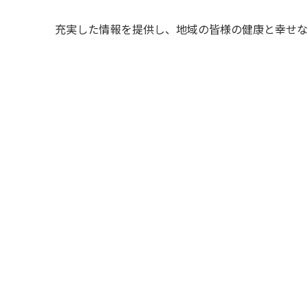
充実した情報を提供し、地域の皆様の健康と幸せな