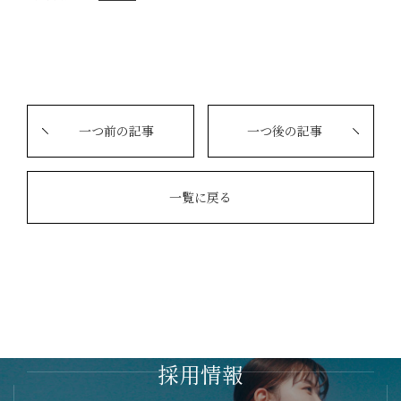
一つ前の記事
一つ後の記事
一覧に戻る
採用情報