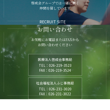
啓成会グループでは一緒に働く
仲間を探しています
RECRUIT SITE
お問い合わせ
お気軽にお電話またはFAXから
お問い合わせください
医療法人啓成会事務局
TEL：026-219-3523
FAX：026-219-3524
社会福祉法人ふじ事務局
TEL：026-231-3020
FAX：026-231-3022