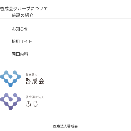
啓成会グループについて
施設の紹介
お知らせ
採用サイト
岡田内科
医療法人啓成会